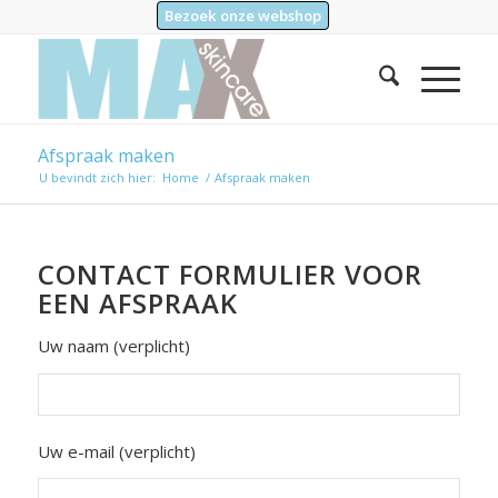
Bezoek onze webshop
Afspraak maken
U bevindt zich hier:
Home
/
Afspraak maken
CONTACT FORMULIER VOOR
EEN AFSPRAAK
Uw naam (verplicht)
Uw e-mail (verplicht)