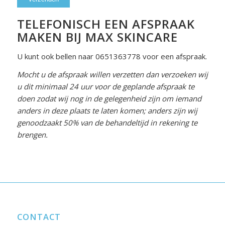
TELEFONISCH EEN AFSPRAAK
MAKEN BIJ MAX SKINCARE
U kunt ook bellen naar 0651363778 voor een afspraak.
Mocht u de afspraak willen verzetten dan verzoeken wij
u dit minimaal 24 uur voor de geplande afspraak te
doen zodat wij nog in de gelegenheid zijn om iemand
anders in deze plaats te laten komen; anders zijn wij
genoodzaakt 50% van de behandeltijd in rekening te
brengen.
CONTACT