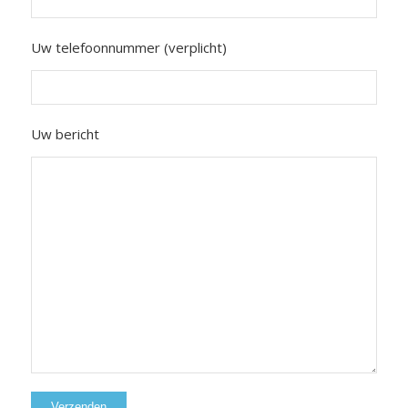
Uw telefoonnummer (verplicht)
Uw bericht