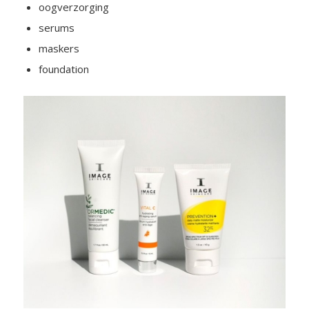
oogverzorging
serums
maskers
foundation