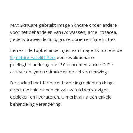
MAX SkinCare gebruikt Image Skincare onder andere
voor het behandelen van (volwassen) acne, rosacea,
gedehydrateerde huid, grove poriën en fijne lijntjes.
Een van de topbehandelingen van Image Skincare is de
Signature Facelift Peel
een revolutionaire
peelingbehandeling met 30 procent vitamine C. De
actieve enzymen stimuleren de cel vernieuwing.
De cocktail met farmaceutische ingrediënten dringt
direct uw huid binnen en zal uw huid verstevigen,
opbleken en hydrateren. U merkt al na één enkele
behandeling verandering!