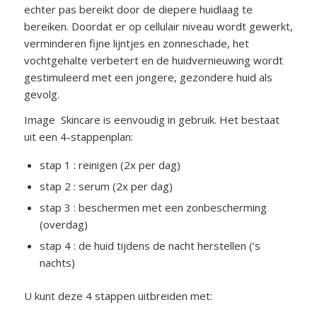
echter pas bereikt door de diepere huidlaag te
bereiken. Doordat er op cellulair niveau wordt gewerkt,
verminderen fijne lijntjes en zonneschade, het
vochtgehalte verbetert en de huidvernieuwing wordt
gestimuleerd met een jongere, gezondere huid als
gevolg.
Image Skincare is eenvoudig in gebruik. Het bestaat
uit een 4-stappenplan:
stap 1 : reinigen (2x per dag)
stap 2 : serum (2x per dag)
stap 3 : beschermen met een zonbescherming
(overdag)
stap 4 : de huid tijdens de nacht herstellen (‘s
nachts)
U kunt deze 4 stappen uitbreiden met: