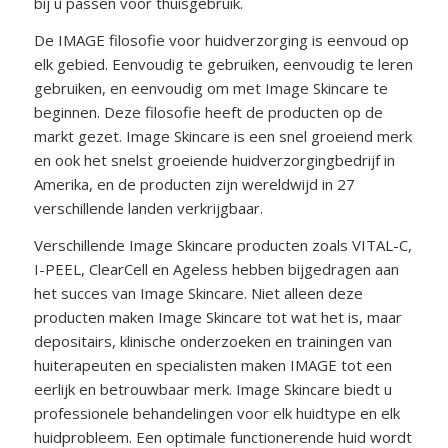
bij u passen voor thuisgebruik.
De IMAGE filosofie voor huidverzorging is eenvoud op
elk gebied. Eenvoudig te gebruiken, eenvoudig te leren
gebruiken, en eenvoudig om met Image Skincare te
beginnen. Deze filosofie heeft de producten op de
markt gezet. Image Skincare is een snel groeiend merk
en ook het snelst groeiende huidverzorgingbedrijf in
Amerika, en de producten zijn wereldwijd in 27
verschillende landen verkrijgbaar.
Verschillende Image Skincare
producten zoals VITAL-C,
I-PEEL, ClearCell en Ageless hebben bijgedragen aan
het succes van Image Skincare. Niet alleen deze
producten maken Image Skincare tot wat het is, maar
depositairs, klinische onderzoeken en trainingen van
huiterapeuten en specialisten maken IMAGE tot een
eerlijk en betrouwbaar merk. Image Skincare biedt u
professionele behandelingen voor elk huidtype en elk
huidprobleem. Een optimale functionerende huid wordt