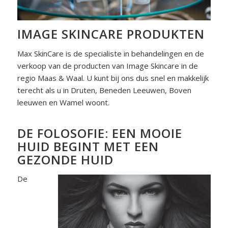
IMAGE SKINCARE PRODUKTEN
Max SkinCare is de specialiste in behandelingen en de
verkoop van de producten van Image Skincare in de
regio Maas & Waal. U kunt bij ons dus snel en makkelijk
terecht als u in Druten, Beneden Leeuwen, Boven
leeuwen en Wamel woont.
DE FOLOSOFIE: EEN MOOIE
HUID BEGINT MET EEN
GEZONDE HUID
De