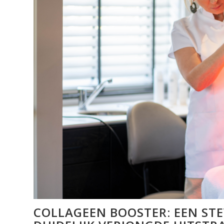
COLLAGEEN BOOSTER: EEN STE