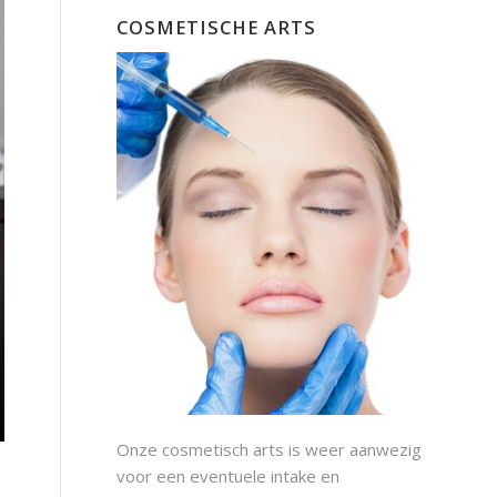
COSMETISCHE ARTS
Onze cosmetisch arts is weer aanwezig
voor een eventuele intake en