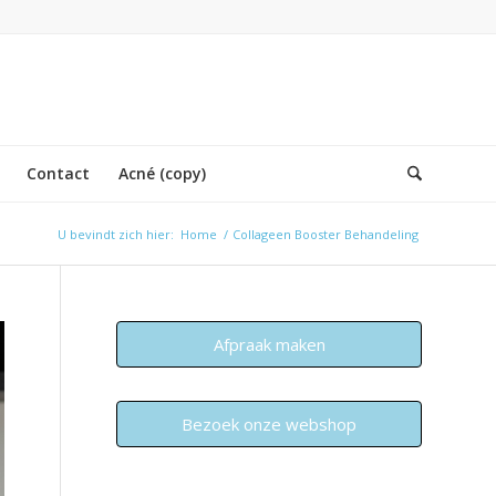
Contact
Acné (copy)
U bevindt zich hier:
Home
/
Collageen Booster Behandeling
Afpraak maken
Bezoek onze webshop