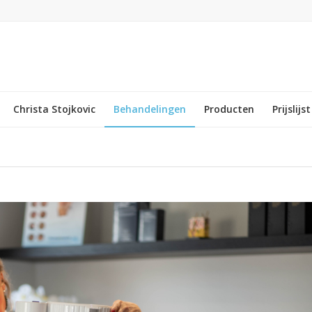
Christa Stojkovic
Behandelingen
Producten
Prijslijst