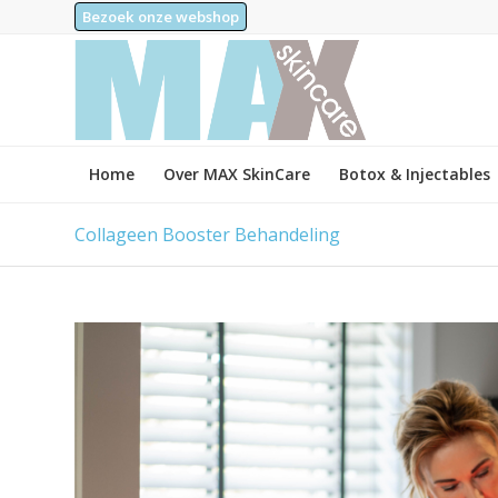
Bezoek onze webshop
Home
Over MAX SkinCare
Botox & Injectables
Collageen Booster Behandeling