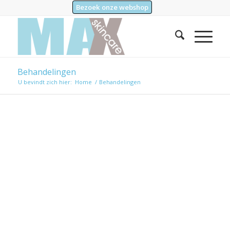
Bezoek onze webshop
Behandelingen
U bevindt zich hier:
Home
/
Behandelingen