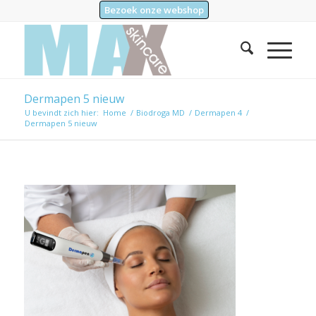
Bezoek onze webshop
Dermapen 5 nieuw
U bevindt zich hier:
Home
/
Biodroga MD
/
Dermapen 4
/
Dermapen 5 nieuw