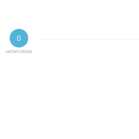
0
ANTWOORDEN