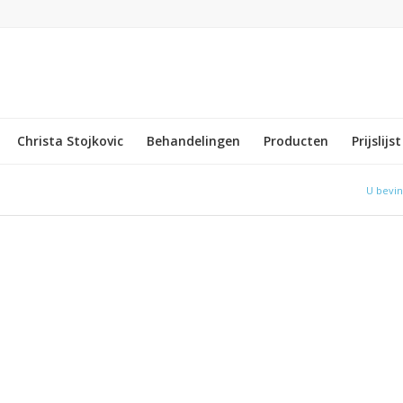
Christa Stojkovic
Behandelingen
Producten
Prijslijst
U bevin