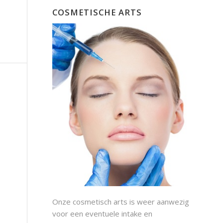
COSMETISCHE ARTS
Onze cosmetisch arts is weer aanwezig
voor een eventuele intake en