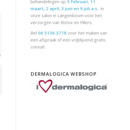
behandelingen op
5 februari, 11
maart, 2 april, 3 juni en 9 juli a.s.
in
onze salon in Langenboom voor het
verzorgen van Botox en Fillers.
Bel
06 5136 3778
voor het maken van
een afspraak of een vrijblijvend gratis
consult.
DERMALOGICA WEBSHOP