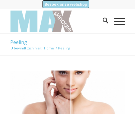
Bezoek onze webshop
Peeling
U bevindt zich hier:
Home
/
Peeling