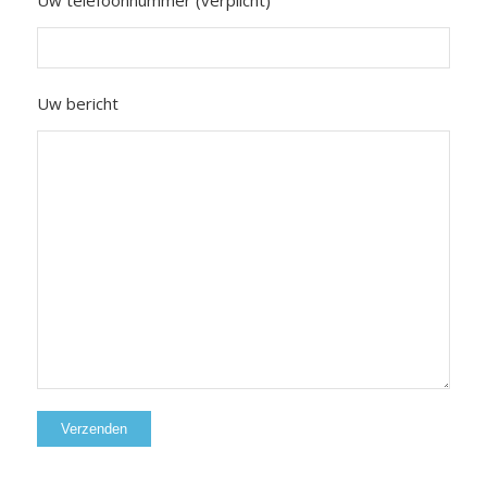
Uw telefoonnummer (verplicht)
Uw bericht