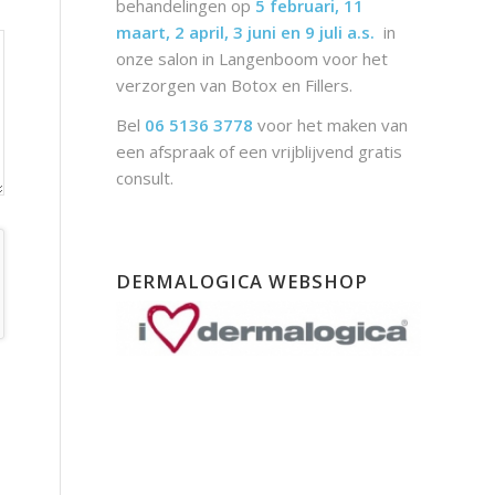
behandelingen op
5 februari, 11
maart, 2 april, 3 juni en 9 juli a.s.
in
onze salon in Langenboom voor het
verzorgen van Botox en Fillers.
Bel
06 5136 3778
voor het maken van
een afspraak of een vrijblijvend gratis
consult.
DERMALOGICA WEBSHOP