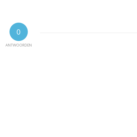
0
ANTWOORDEN