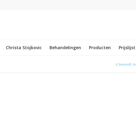
Christa Stojkovic
Behandelingen
Producten
Prijslijst
U bevindt zi