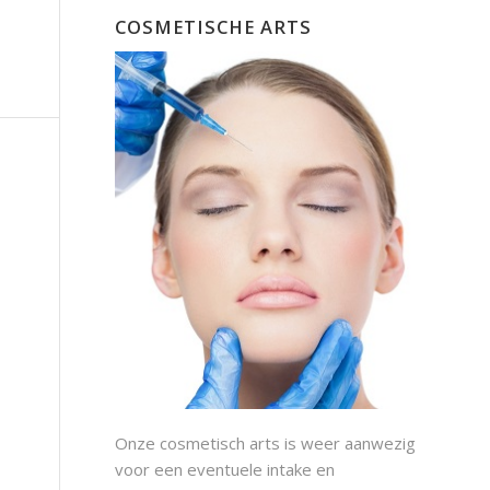
COSMETISCHE ARTS
Onze cosmetisch arts is weer aanwezig
voor een eventuele intake en